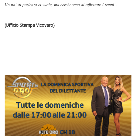
Un po’ di pazienza ci vuole, ma cercheremo di affrettare i tempi”.
(Ufficio Stampa Vicovaro)