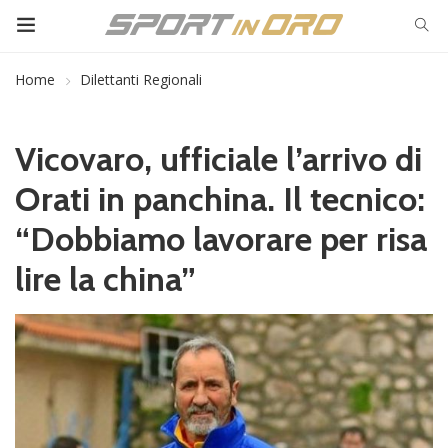
Home
Dilettanti Regionali
Vicovaro, ufficiale l’arrivo di
Orati in panchina. Il tecnico:
“Dobbiamo lavorare per risa
lire la china”