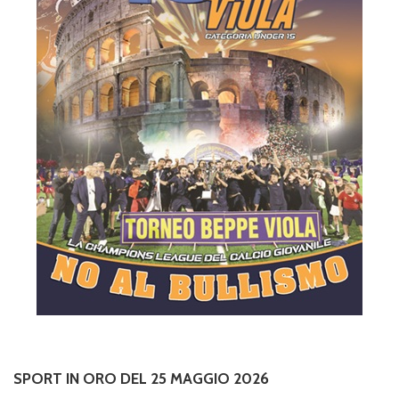
SPORT IN ORO DEL 25 MAGGIO 2026