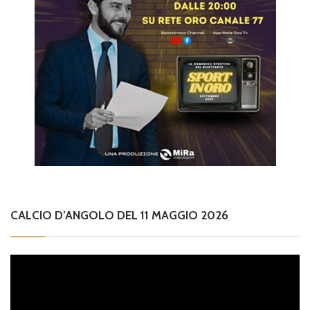
CALCIO D’ANGOLO DEL 11 MAGGIO 2026