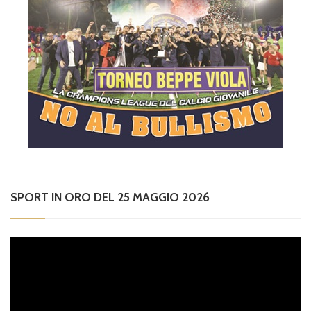
SPORT IN ORO DEL 25 MAGGIO 2026