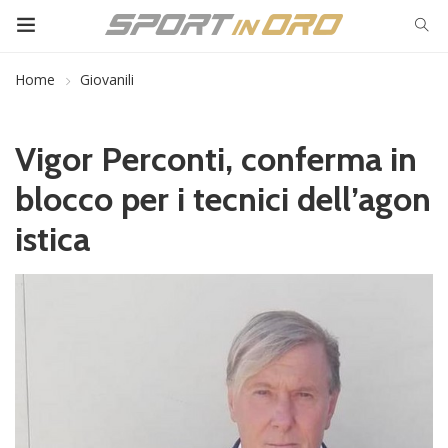
Home
Giovanili
Vigor Perconti, conferma in
blocco per i tecnici dell’agon
istica