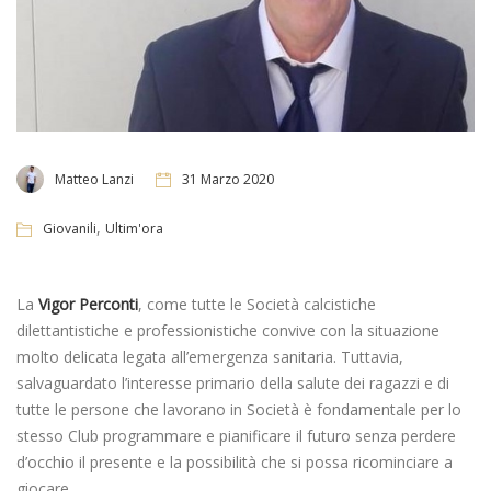
Matteo Lanzi
31 Marzo 2020
,
Giovanili
Ultim'ora
La
Vigor Perconti
, come tutte le Società calcistiche
dilettantistiche e professionistiche convive con la situazione
molto delicata legata all’emergenza sanitaria. Tuttavia,
salvaguardato l’interesse primario della salute dei ragazzi e di
tutte le persone che lavorano in Società è fondamentale per lo
stesso Club programmare e pianificare il futuro senza perdere
d’occhio il presente e la possibilità che si possa ricominciare a
giocare.