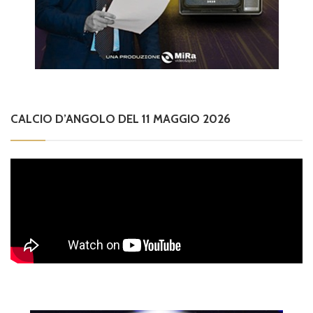
CALCIO D’ANGOLO DEL 11 MAGGIO 2026