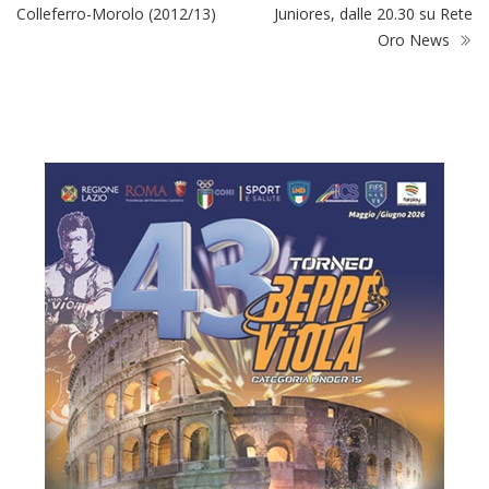
Colleferro-Morolo (2012/13)
Juniores, dalle 20.30 su Rete
Oro News