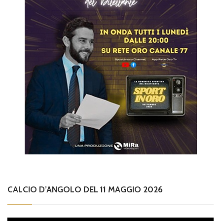
CALCIO D’ANGOLO DEL 11 MAGGIO 2026