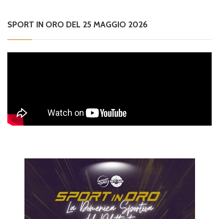
SPORT IN ORO DEL 25 MAGGIO 2026