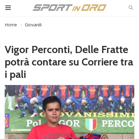
Home
Giovanili
Vigor Perconti, Delle Fratte
potrà contare su Corriere tra
i pali