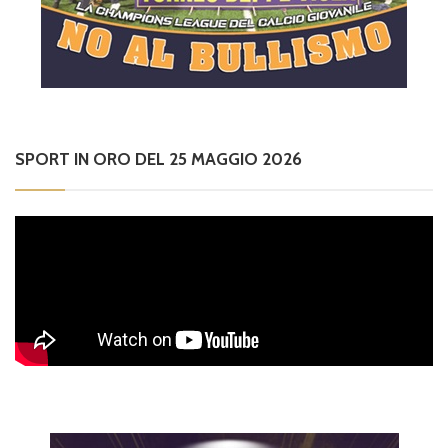
SPORT IN ORO DEL 25 MAGGIO 2026