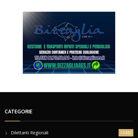
CATEGORIE
Dilettanti Regionali
14.882