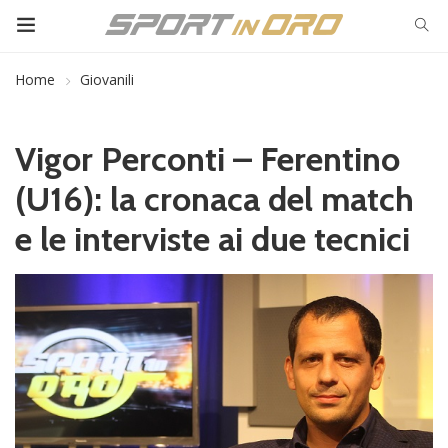
Home
Giovanili
Vigor Perconti – Ferentino
(U16): la cronaca del match
e le interviste ai due tecnici