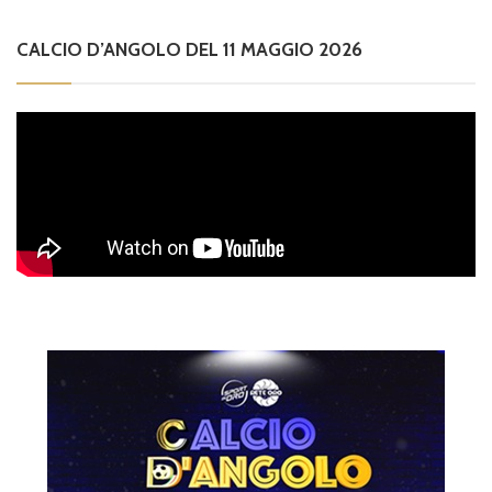
CALCIO D’ANGOLO DEL 11 MAGGIO 2026