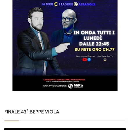
FINALE 42° BEPPE VIOLA