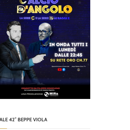
NALE 42° BEPPE VIOLA