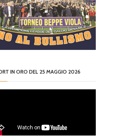
ORT IN ORO DEL 25 MAGGIO 2026