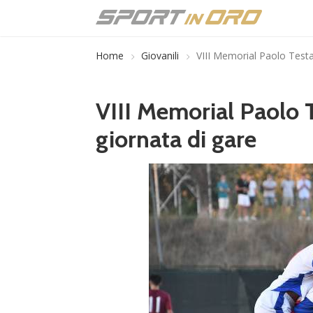
Home
Giovanili
VIII Memorial Paolo Testa, 
VIII Memorial Paolo Te
giornata di gare