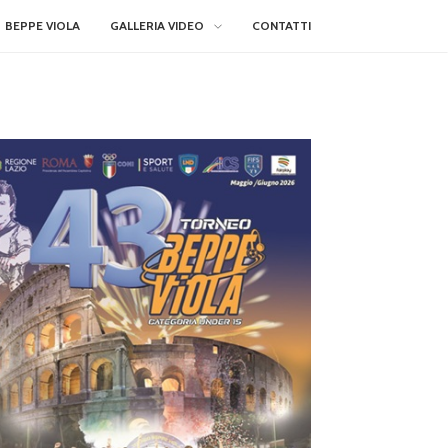
BEPPE VIOLA
GALLERIA VIDEO
CONTATTI