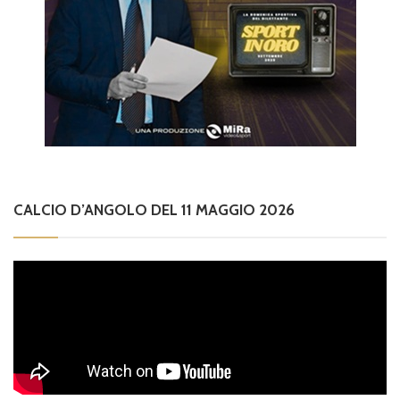
CALCIO D’ANGOLO DEL 11 MAGGIO 2026