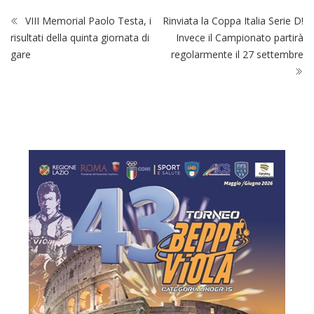
VIII Memorial Paolo Testa, i
Rinviata la Coppa Italia Serie D!
risultati della quinta giornata di
Invece il Campionato partirà
gare
regolarmente il 27 settembre