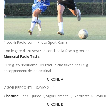
(Foto di Paolo Lori – Photo Sport Roma)
Con le gare di ieri sera si è conclusa la fase a gironi del
Memorial Paolo Testa.
Di seguito riportiamo i risultati, le classifiche finali e gli
accoppiamenti delle Semifinali.
GIRONE A
VIGOR PERCONTI – SAVIO 2 – 1
Classifica
: Tor di Quinto 7, Vigor Perconti 5, Giardinetti 4, Savio 0
GIRONE B