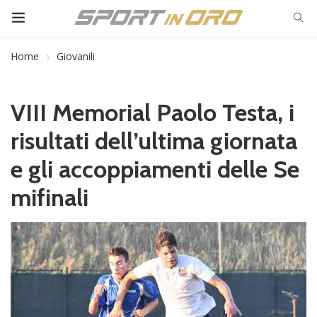
Home
Giovanili
VIII Memorial Paolo Testa, i
risultati dell’ultima giornata
e gli accoppiamenti delle Se
mifinali