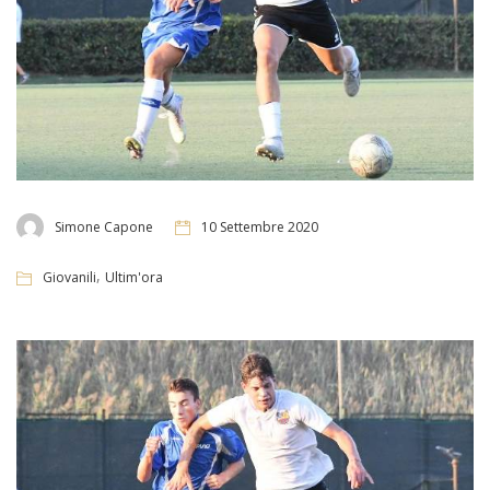
Simone Capone
10 Settembre 2020
,
Giovanili
Ultim'ora