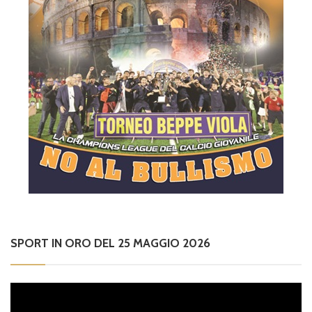
SPORT IN ORO DEL 25 MAGGIO 2026