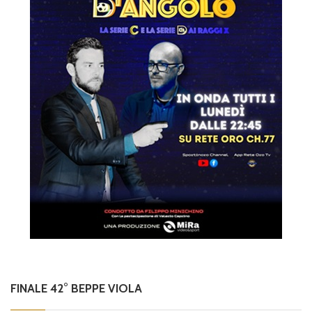
FINALE 42° BEPPE VIOLA