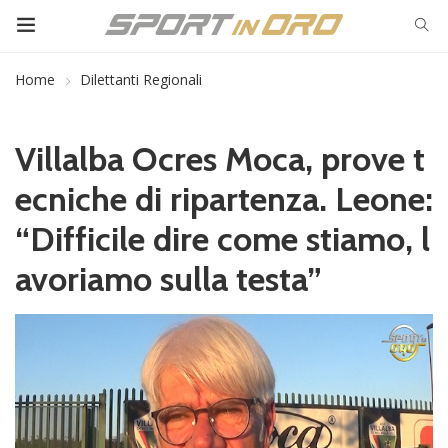
Home
Dilettanti Regionali
Villalba Ocres Moca, prove t
ecniche di ripartenza. Leone:
“Difficile dire come stiamo, l
avoriamo sulla testa”