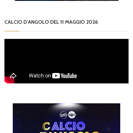
CALCIO D’ANGOLO DEL 11 MAGGIO 2026