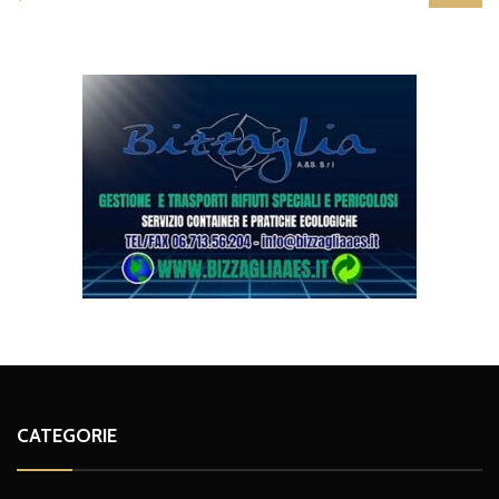
CATEGORIE