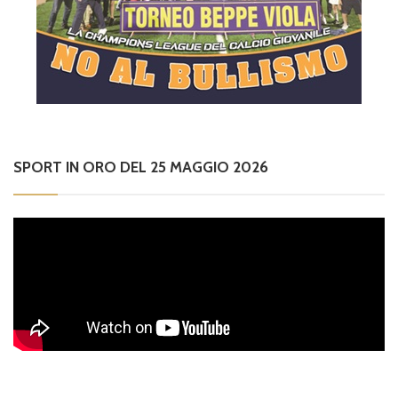
SPORT IN ORO DEL 25 MAGGIO 2026