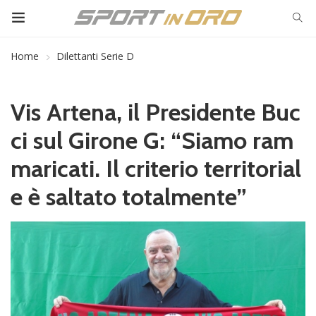
Home
Dilettanti Serie D
Vis Artena, il Presidente Buc
ci sul Girone G: “Siamo ram
maricati. Il criterio territorial
e è saltato totalmente”