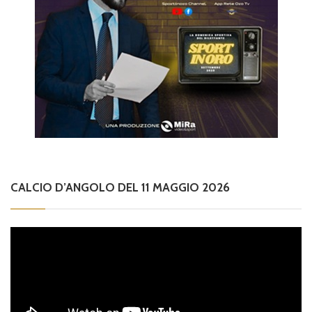
CALCIO D’ANGOLO DEL 11 MAGGIO 2026