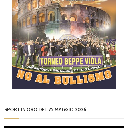
SPORT IN ORO DEL 25 MAGGIO 2026