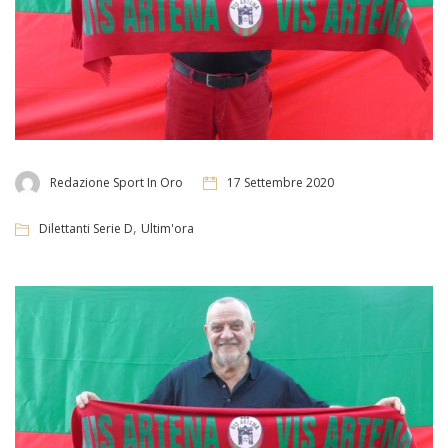
Redazione Sport In Oro
17 Settembre 2020
,
Dilettanti Serie D
Ultim'ora