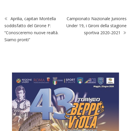
Aprilia, capitan Montella
Campionato Nazionale Juniores
soddisfatto del Girone F:
Under 19, i Gironi della stagione
“Conosceremo nuove realtà.
sportiva 2020-2021
Siamo pronti”