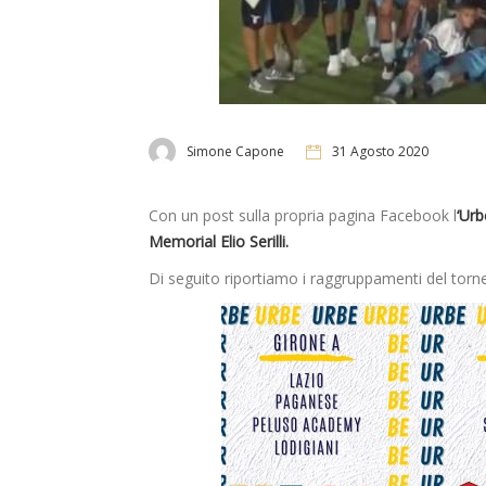
Simone Capone
31 Agosto 2020
Con un post sulla propria pagina Facebook l
‘Urb
Memorial Elio Serilli.
Di seguito riportiamo i raggruppamenti del torn