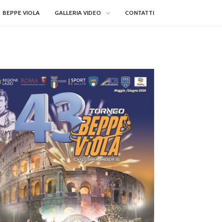
BEPPE VIOLA
GALLERIA VIDEO
CONTATTI