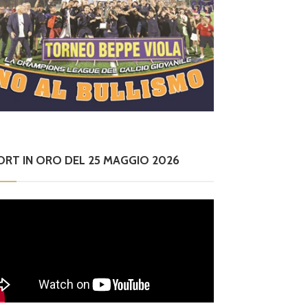
ORT IN ORO DEL 25 MAGGIO 2026