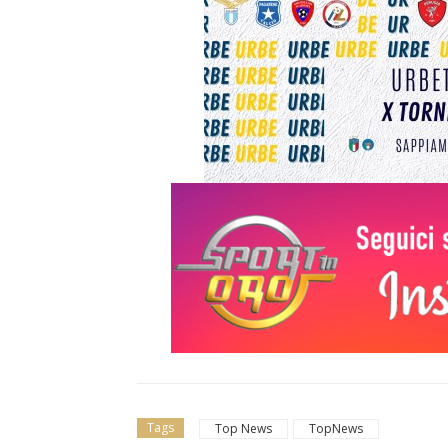
Tags
Top News
TopNews