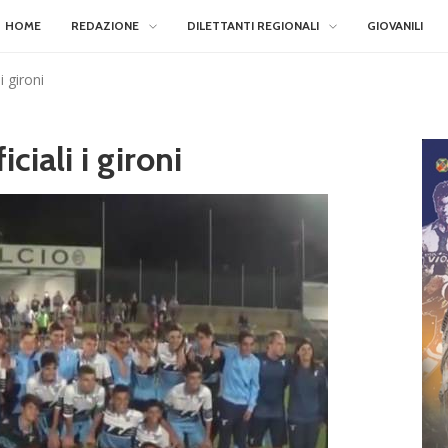
HOME
REDAZIONE
DILETTANTI REGIONALI
GIOVANILI
i gironi
iciali i gironi