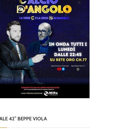
NALE 42° BEPPE VIOLA