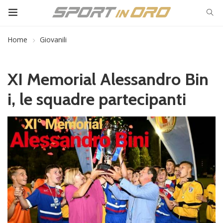
Home
Giovanili
XI Memorial Alessandro Bin
i, le squadre partecipanti