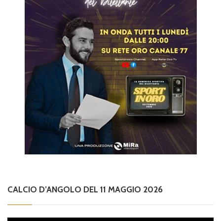
CALCIO D’ANGOLO DEL 11 MAGGIO 2026