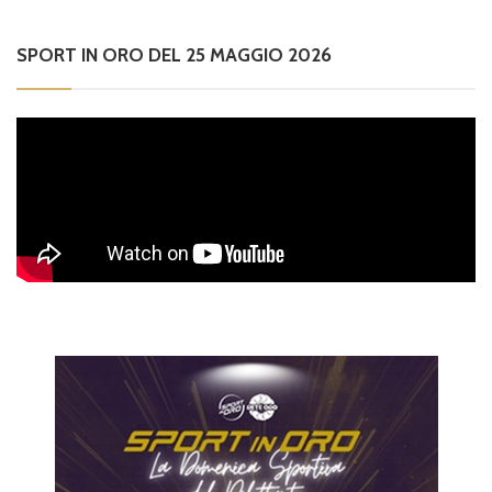
SPORT IN ORO DEL 25 MAGGIO 2026