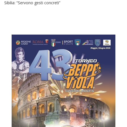
Sibilia: “Servono gesti concreti”