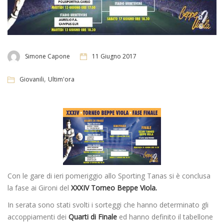
Simone Capone
11 Giugno 2017
,
Giovanili
Ultim'ora
Con le gare di ieri pomeriggio allo Sporting Tanas si è conclusa
la fase ai Gironi del
XXXIV Torneo Beppe Viola.
In serata sono stati svolti i sorteggi che hanno determinato gli
accoppiamenti dei
Quarti di Finale
ed hanno definito il tabellone