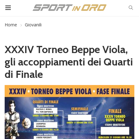
Home
Giovanili
XXXIV Torneo Beppe Viola,
gli accoppiamenti dei Quarti
di Finale