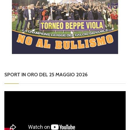
SPORT IN ORO DEL 25 MAGGIO 2026