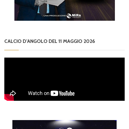
CALCIO D’ANGOLO DEL 11 MAGGIO 2026