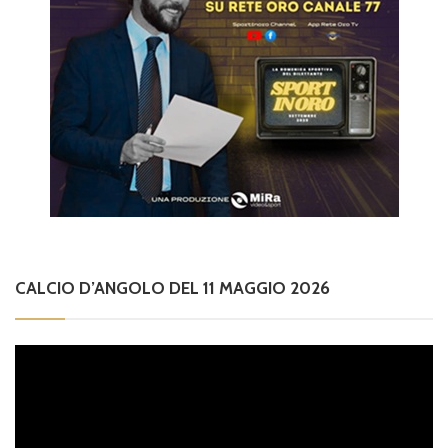
CALCIO D’ANGOLO DEL 11 MAGGIO 2026