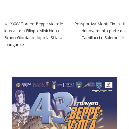
XXXV Torneo Beppe Viola: le
Polisportiva Monti Cimini, il
interviste a Filippo Minichino e
rinnovamento parte da
Bruno Giordano dopo la Sfilata
Camillucci e Salerno
Inaugurale