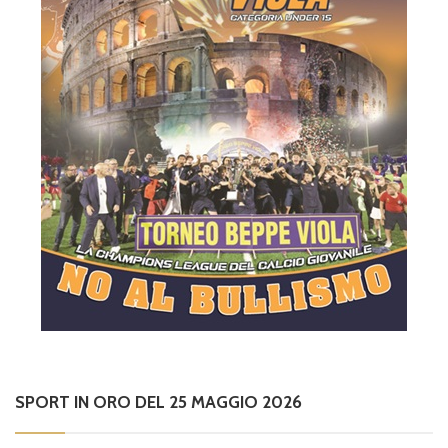
SPORT IN ORO DEL 25 MAGGIO 2026