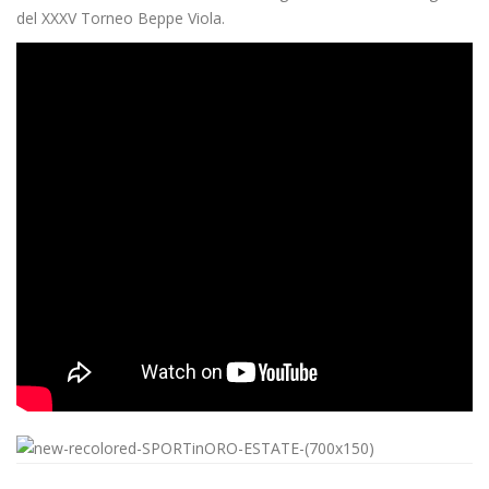
del XXXV Torneo Beppe Viola.