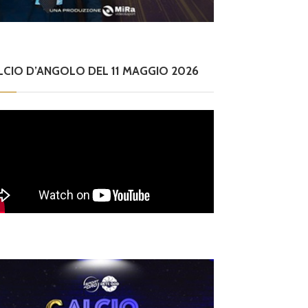
LCIO D’ANGOLO DEL 11 MAGGIO 2026