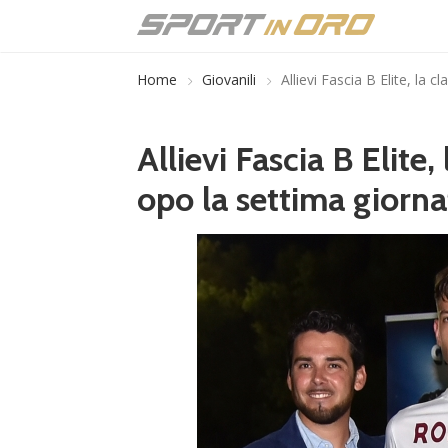
Home
Giovanili
Allievi Fascia B Elite, la 
Allievi Fascia B Elite,
opo la settima giorna