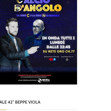
NALE 42° BEPPE VIOLA