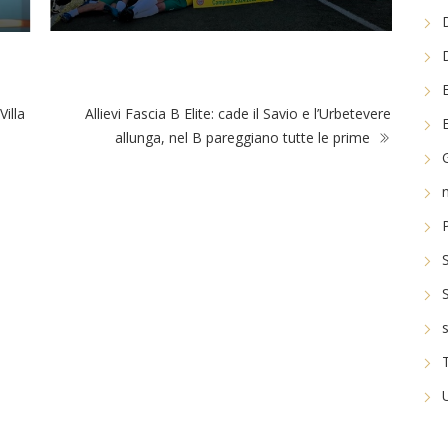
Villa
Allievi Fascia B Elite: cade il Savio e l’Urbetevere
allunga, nel B pareggiano tutte le prime