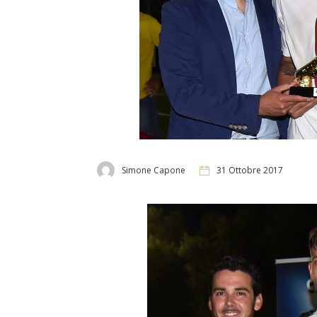
Simone Capone
31 Ottobre 2017