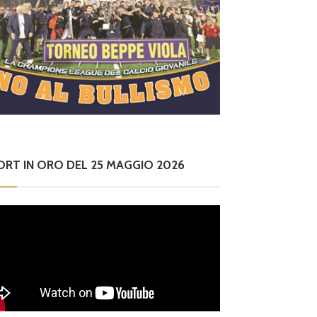
ORT IN ORO DEL 25 MAGGIO 2026