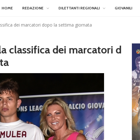
HOME
REDAZIONE
DILETTANTI REGIONALI
GIOVANILI
classifica dei marcatori dopo la settima giornata
 la classifica dei marcatori d
ta