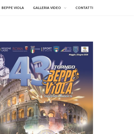
BEPPE VIOLA
GALLERIA VIDEO
CONTATTI