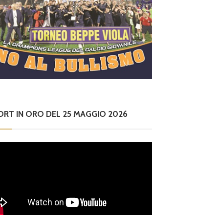
ORT IN ORO DEL 25 MAGGIO 2026