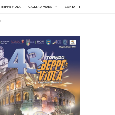
BEPPE VIOLA
GALLERIA VIDEO
CONTATTI
ta