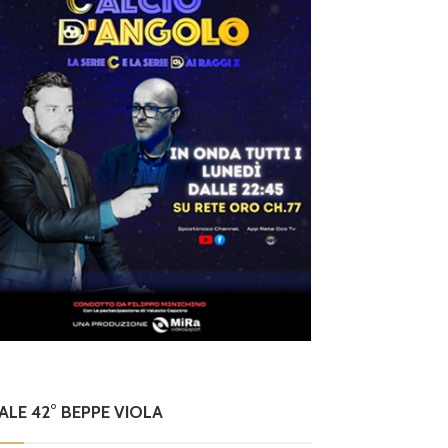
NALE 42° BEPPE VIOLA