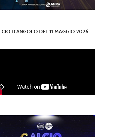
LCIO D’ANGOLO DEL 11 MAGGIO 2026