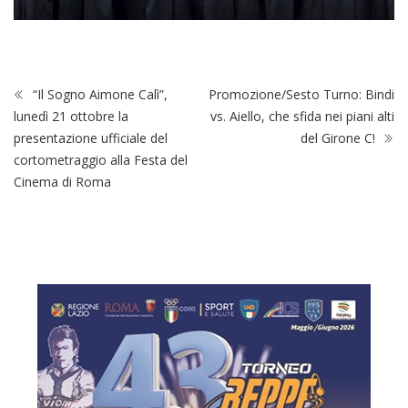
“Il Sogno Aimone Calì”,
Promozione/Sesto Turno: Bindi
lunedì 21 ottobre la
vs. Aiello, che sfida nei piani alti
presentazione ufficiale del
del Girone C!
cortometraggio alla Festa del
Cinema di Roma