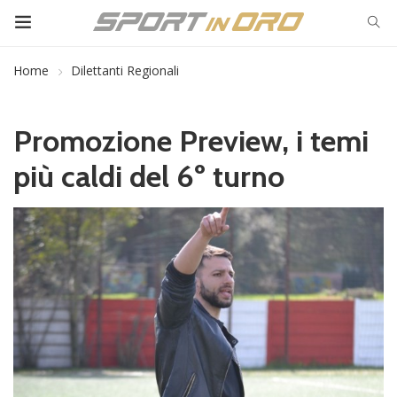
Home
Dilettanti Regionali
Promozione Preview, i temi
più caldi del 6º turno