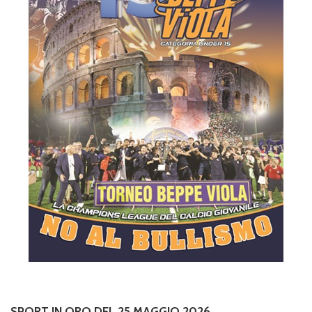
SPORT IN ORO DEL 25 MAGGIO 2026