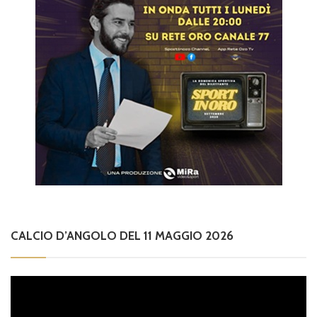
CALCIO D’ANGOLO DEL 11 MAGGIO 2026