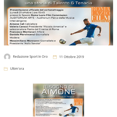
Redazione Sport In Oro
11 Ottobre 2019
Ultim'ora