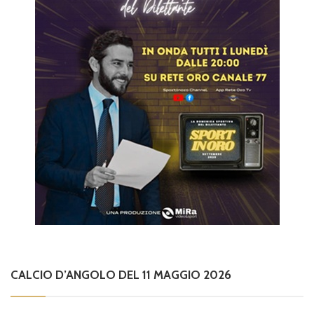
CALCIO D’ANGOLO DEL 11 MAGGIO 2026