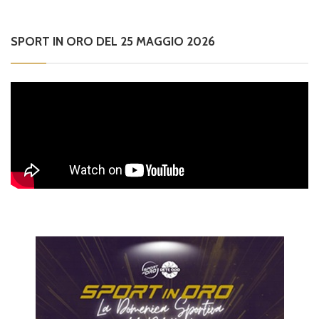
SPORT IN ORO DEL 25 MAGGIO 2026