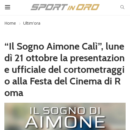
Home
Ultim'ora
“Il Sogno Aimone Calì”, lune
dì 21 ottobre la presentazion
e ufficiale del cortometraggi
o alla Festa del Cinema di R
oma