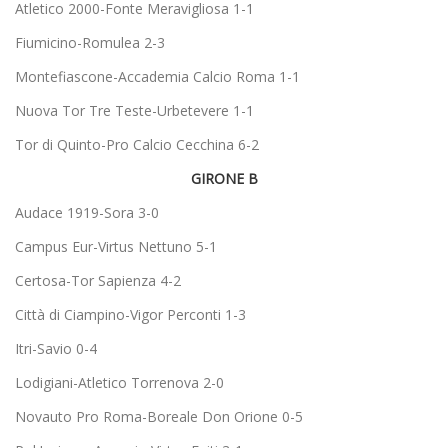
Atletico 2000-Fonte Meravigliosa 1-1
Fiumicino-Romulea 2-3
Montefiascone-Accademia Calcio Roma 1-1
Nuova Tor Tre Teste-Urbetevere 1-1
Tor di Quinto-Pro Calcio Cecchina 6-2
GIRONE B
Audace 1919-Sora 3-0
Campus Eur-Virtus Nettuno 5-1
Certosa-Tor Sapienza 4-2
Città di Ciampino-Vigor Perconti 1-3
Itri-Savio 0-4
Lodigiani-Atletico Torrenova 2-0
Novauto Pro Roma-Boreale Don Orione 0-5