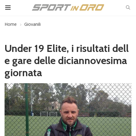
Home
Giovanili
Under 19 Elite, i risultati dell
e gare delle diciannovesima
giornata