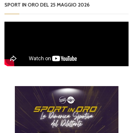
SPORT IN ORO DEL 25 MAGGIO 2026