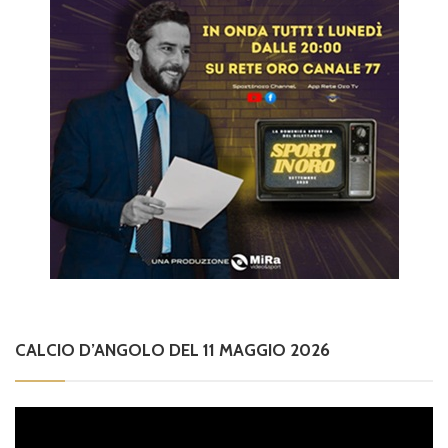
CALCIO D’ANGOLO DEL 11 MAGGIO 2026