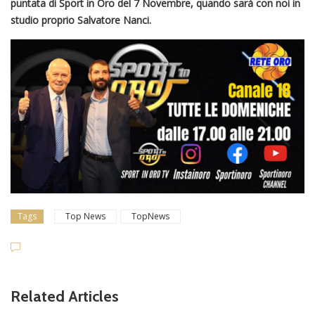
puntata di Sport in Oro del 7 Novembre, quando sarà con noi in
studio proprio Salvatore Nanci.
Tags
Top News
TopNews
Related Articles