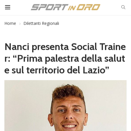
Home
Dilettanti Regionali
Nanci presenta Social Traine
r: “Prima palestra della salut
e sul territorio del Lazio”