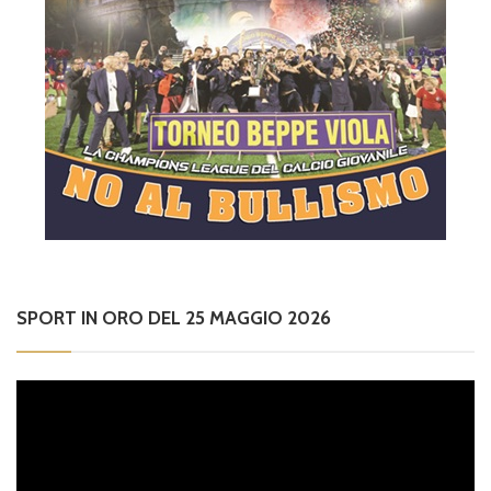
SPORT IN ORO DEL 25 MAGGIO 2026