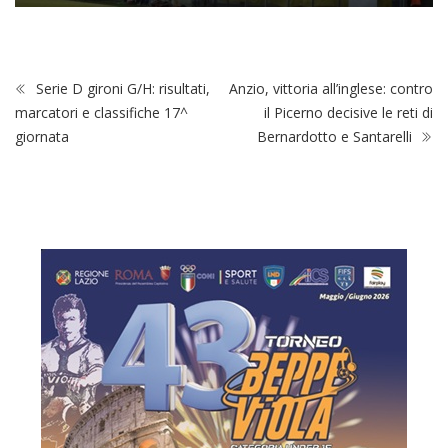
Serie D gironi G/H: risultati,
Anzio, vittoria all’inglese: contro
marcatori e classifiche 17^
il Picerno decisive le reti di
giornata
Bernardotto e Santarelli