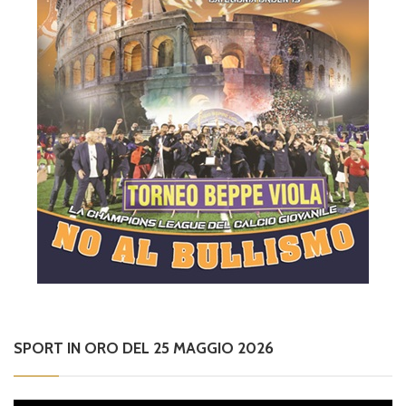
SPORT IN ORO DEL 25 MAGGIO 2026