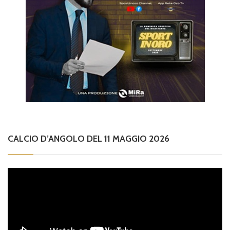
CALCIO D’ANGOLO DEL 11 MAGGIO 2026