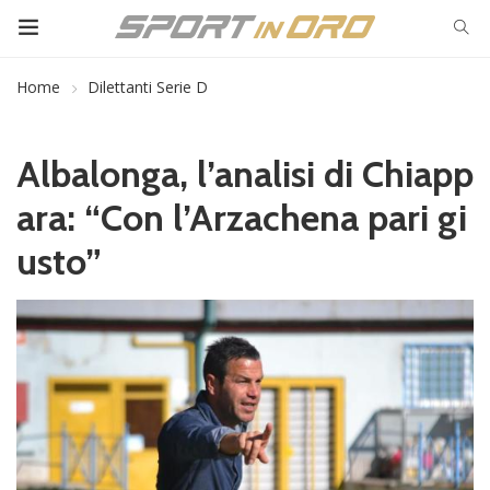
Home
Dilettanti Serie D
Albalonga, l’analisi di Chiapp
ara: “Con l’Arzachena pari gi
usto”