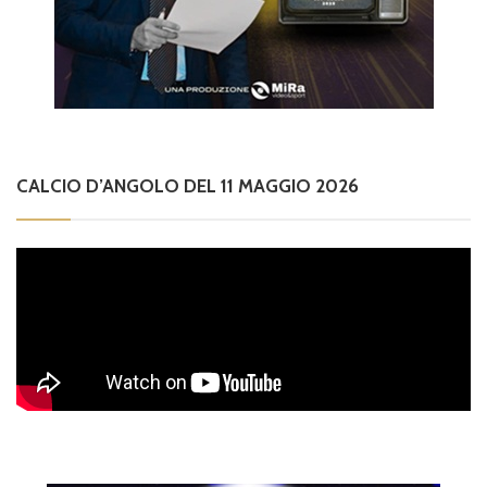
CALCIO D’ANGOLO DEL 11 MAGGIO 2026