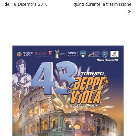
del 18 Dicembre 2016
giunti durante la trasmissione