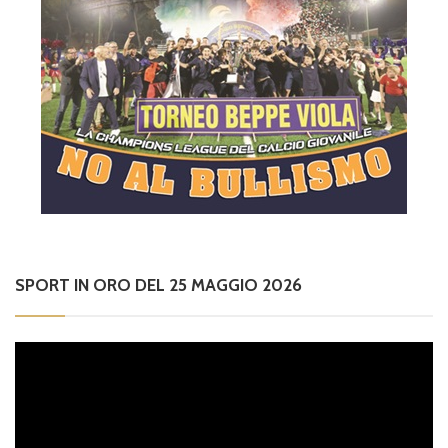
SPORT IN ORO DEL 25 MAGGIO 2026