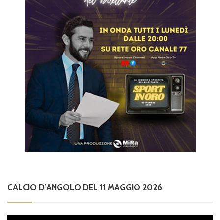
CALCIO D’ANGOLO DEL 11 MAGGIO 2026