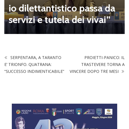
io dilettantistico passa da
servizi e tutela dei vivai”
SERPENTARA, A TARANTO
PROIETTI-PANICO: IL
E’ TRIONFO. QUATRANA:
TRASTEVERE TORNA A
“SUCCESSO INDIMENTICABILE”
VINCERE DOPO TRE MESI