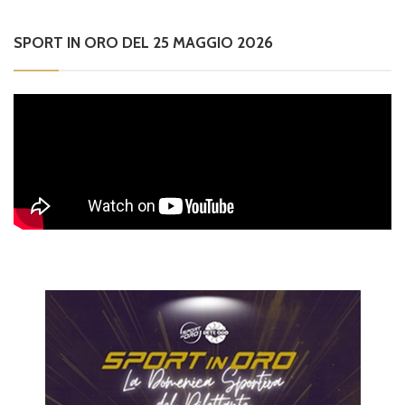
SPORT IN ORO DEL 25 MAGGIO 2026