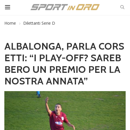
Home
Dilettanti Serie D
ALBALONGA, PARLA CORS
ETTI: “I PLAY-OFF? SAREB
BERO UN PREMIO PER LA
NOSTRA ANNATA”