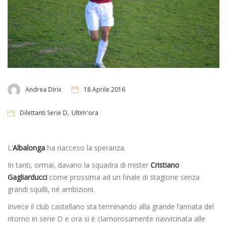
Andrea Dirix
18 Aprile 2016
,
Dilettanti Serie D
Ultim'ora
L’
Albalonga
ha riacceso la speranza.
In tanti, ormai, davano la squadra di mister
Cristiano
Gagliarducci
come prossima ad un finale di stagione senza
grandi squilli, né ambizioni.
Invece il club castellano sta terminando alla grande l’annata del
ritorno in serie D e ora si è clamorosamente riavvicinata alle