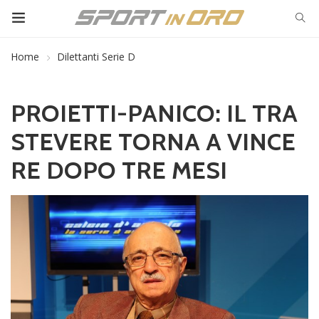
Home
Dilettanti Serie D
PROIETTI-PANICO: IL TRA
STEVERE TORNA A VINCE
RE DOPO TRE MESI