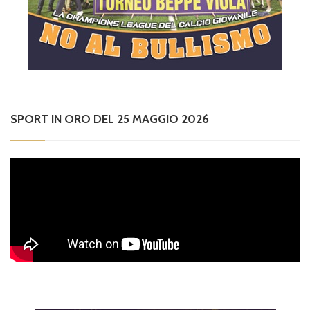
SPORT IN ORO DEL 25 MAGGIO 2026