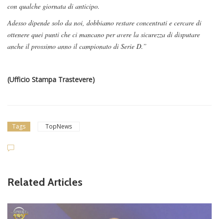
con qualche giornata di anticipo.
Adesso dipende solo da noi, dobbiamo restare concentrati e cercare di
ottenere quei punti che ci mancano per avere la sicurezza di disputare
anche il prossimo anno il campionato di Serie D.”
(Ufficio Stampa Trastevere)
Tags
TopNews
Related Articles