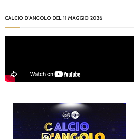
CALCIO D’ANGOLO DEL 11 MAGGIO 2026