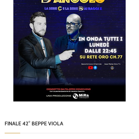
FINALE 42° BEPPE VIOLA