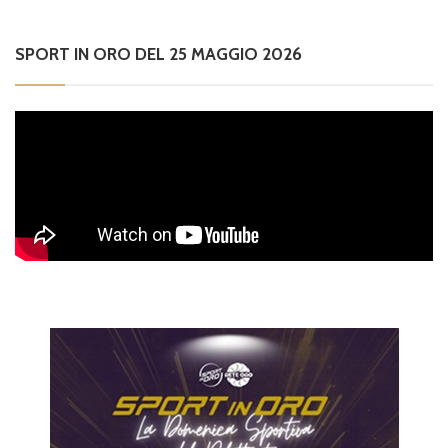
SPORT IN ORO DEL 25 MAGGIO 2026