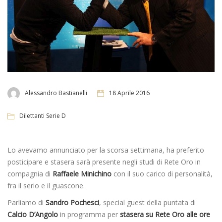
Alessandro Bastianelli
18 Aprile 2016
Dilettanti Serie D
Lo avevamo annunciato per la scorsa settimana, ha preferito
posticipare e stasera sarà presente negli studi di Rete Oro in
compagnia di
Raffaele Minichino
con il suo carico di personalità,
fra il serio e il guascone.
Parliamo di
Sandro Pochesci
, special guest della puntata di
Calcio D’Angolo
in programma per
stasera su Rete Oro alle ore