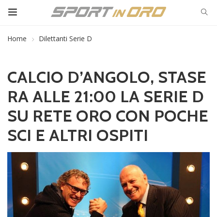
Home
Dilettanti Serie D
CALCIO D’ANGOLO, STASE
RA ALLE 21:00 LA SERIE D
SU RETE ORO CON POCHE
SCI E ALTRI OSPITI