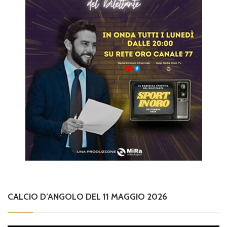
CALCIO D’ANGOLO DEL 11 MAGGIO 2026