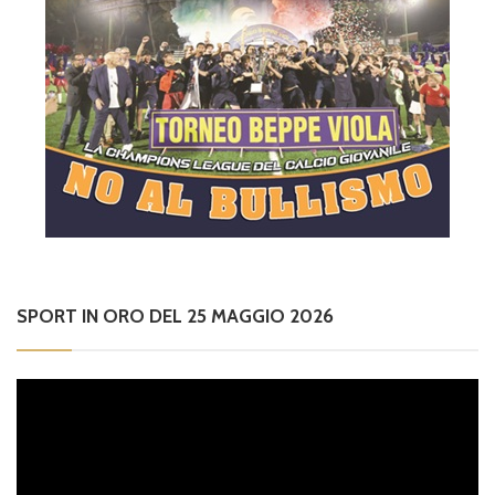
SPORT IN ORO DEL 25 MAGGIO 2026