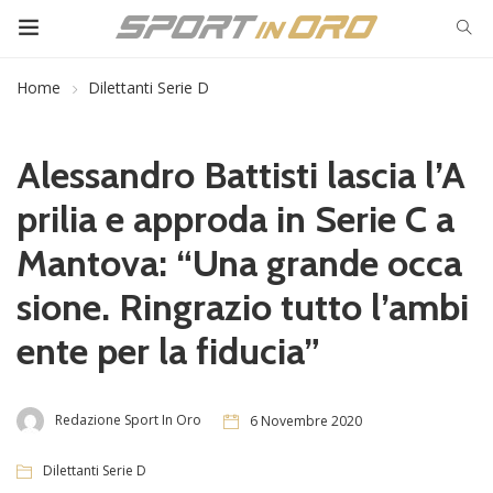
Home
Dilettanti Serie D
Alessandro Battisti lascia l’A
prilia e approda in Serie C a
Mantova: “Una grande occa
sione. Ringrazio tutto l’ambi
ente per la fiducia”
Redazione Sport In Oro
6 Novembre 2020
Dilettanti Serie D