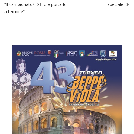
“Il campionato? Difficile portarlo
speciale
a termine”