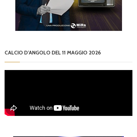
CALCIO D’ANGOLO DEL 11 MAGGIO 2026