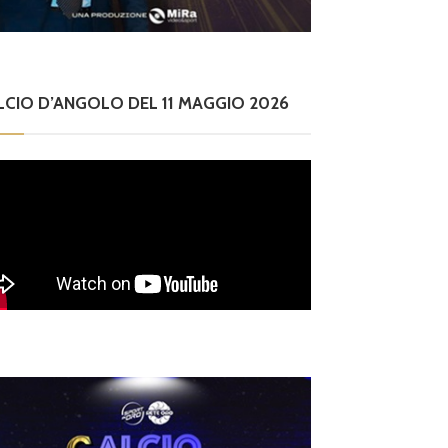
LCIO D’ANGOLO DEL 11 MAGGIO 2026