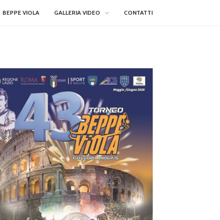
BEPPE VIOLA
GALLERIA VIDEO
CONTATTI