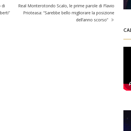
 di
Real Monterotondo Scalo, le prime parole di Flavio
berti”
Prioteasa: “Sarebbe bello migliorare la posizione
dell’anno scorso”
CA