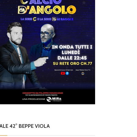
NALE 42° BEPPE VIOLA