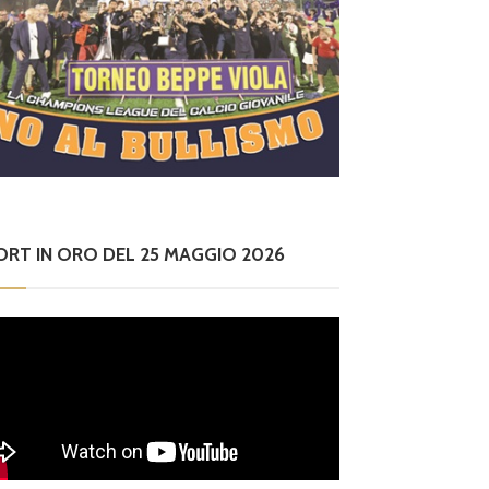
ORT IN ORO DEL 25 MAGGIO 2026