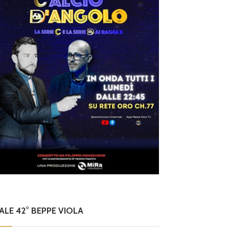
NALE 42° BEPPE VIOLA