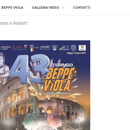
BEPPE VIOLA
GALLERIA VIDEO
CONTATTI
ntini e Roberti”