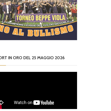
ORT IN ORO DEL 25 MAGGIO 2026