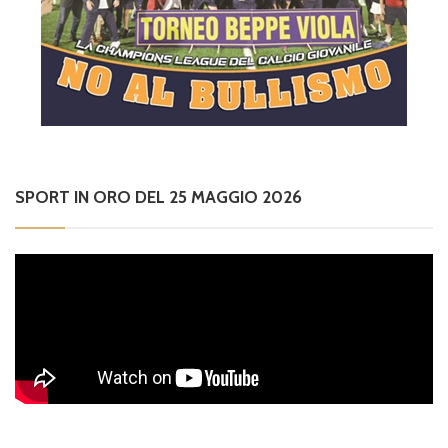
SPORT IN ORO DEL 25 MAGGIO 2026