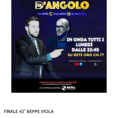
FINALE 42° BEPPE VIOLA