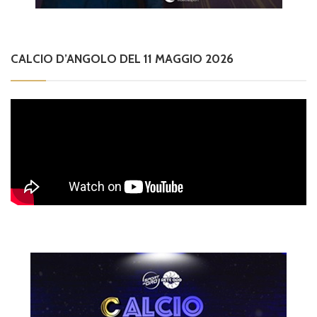
CALCIO D’ANGOLO DEL 11 MAGGIO 2026