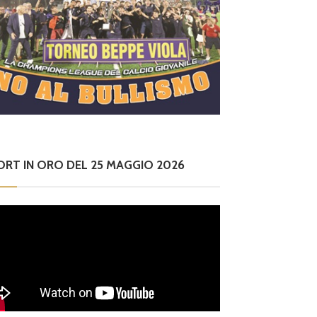
ORT IN ORO DEL 25 MAGGIO 2026