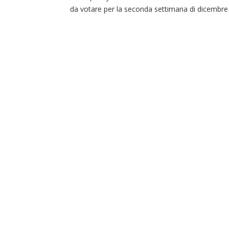
da votare per la seconda settimana di dicembre