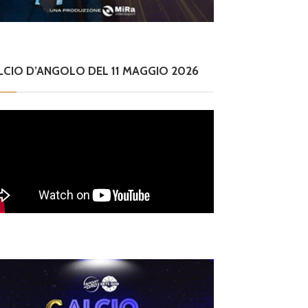
LCIO D’ANGOLO DEL 11 MAGGIO 2026