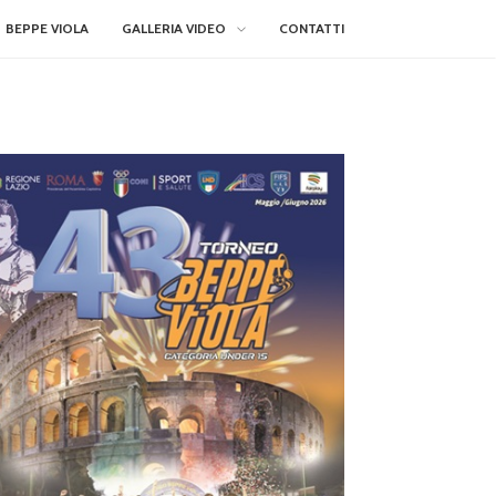
BEPPE VIOLA
GALLERIA VIDEO
CONTATTI