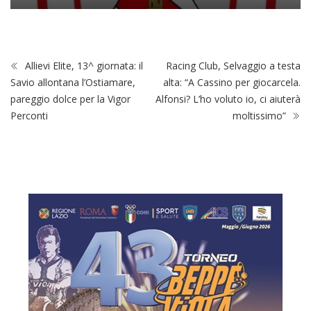
Allievi Elite, 13^ giornata: il
Racing Club, Selvaggio a testa
Savio allontana l’Ostiamare,
alta: “A Cassino per giocarcela.
pareggio dolce per la Vigor
Alfonsi? L’ho voluto io, ci aiuterà
Perconti
moltissimo”