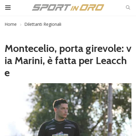
Home
Dilettanti Regionali
Montecelio, porta girevole: v
ia Marini, è fatta per Leacch
e