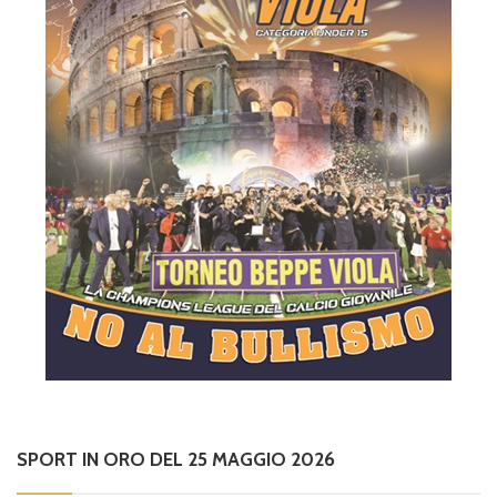
SPORT IN ORO DEL 25 MAGGIO 2026