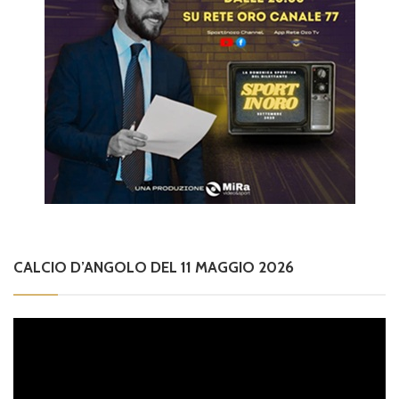
CALCIO D’ANGOLO DEL 11 MAGGIO 2026