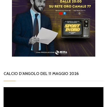
CALCIO D’ANGOLO DEL 11 MAGGIO 2026