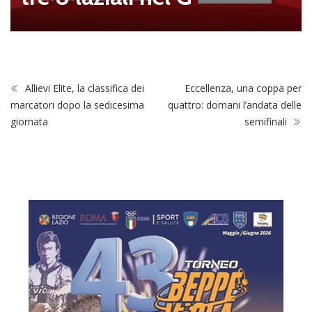
Allievi Elite, la classifica dei
Eccellenza, una coppa per
marcatori dopo la sedicesima
quattro: domani l’andata delle
giornata
semifinali