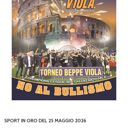
SPORT IN ORO DEL 25 MAGGIO 2026