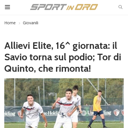
Home
Giovanili
Allievi Elite, 16^ giornata: il
Savio torna sul podio; Tor di
Quinto, che rimonta!