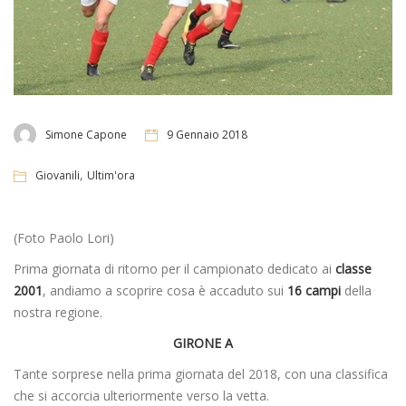
Simone Capone
9 Gennaio 2018
,
Giovanili
Ultim'ora
(Foto Paolo Lori)
Prima giornata di ritorno per il campionato dedicato ai
classe
2001
, andiamo a scoprire cosa è accaduto sui
16 campi
della
nostra regione.
GIRONE A
Tante sorprese nella prima giornata del 2018, con una classifica
che si accorcia ulteriormente verso la vetta.