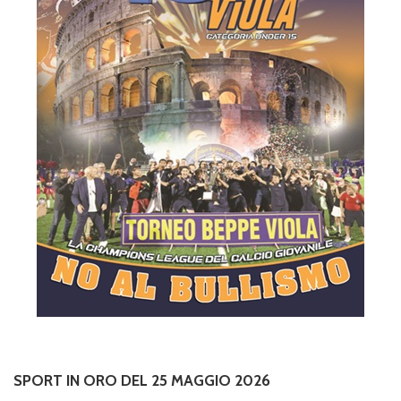
SPORT IN ORO DEL 25 MAGGIO 2026