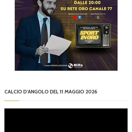
CALCIO D’ANGOLO DEL 11 MAGGIO 2026