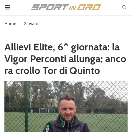
Home
Giovanili
Allievi Elite, 6^ giornata: la
Vigor Perconti allunga; anco
ra crollo Tor di Quinto