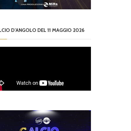
LCIO D’ANGOLO DEL 11 MAGGIO 2026