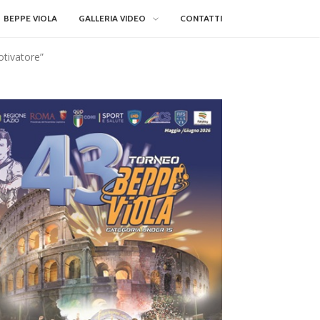
BEPPE VIOLA
GALLERIA VIDEO
CONTATTI
otivatore”