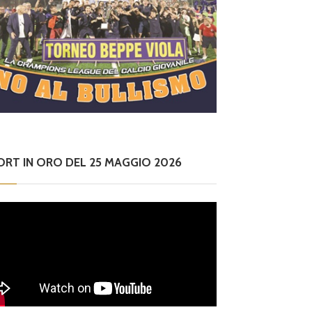
ORT IN ORO DEL 25 MAGGIO 2026