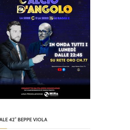
NALE 42° BEPPE VIOLA