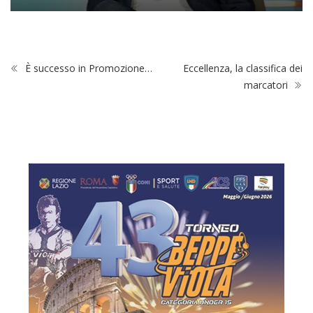
È successo in Promozione…
Eccellenza, la classifica dei
marcatori