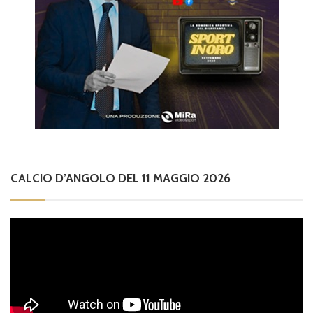
CALCIO D’ANGOLO DEL 11 MAGGIO 2026