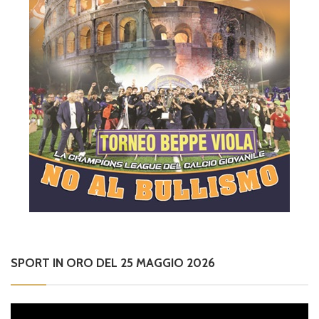
SPORT IN ORO DEL 25 MAGGIO 2026