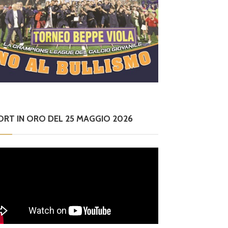
ORT IN ORO DEL 25 MAGGIO 2026