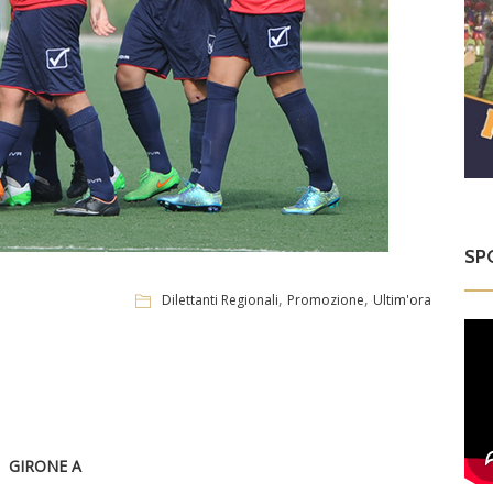
SP
,
,
Dilettanti Regionali
Promozione
Ultim'ora
GIRONE A