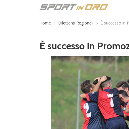
Home
Dilettanti Regionali
È successo in
È successo in Promo