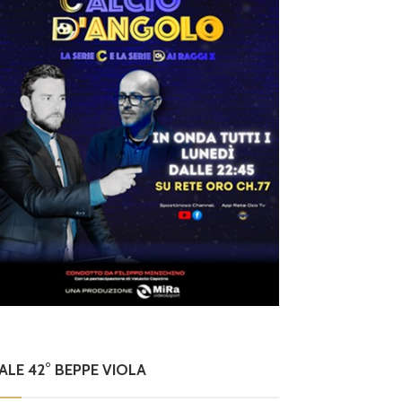
NALE 42° BEPPE VIOLA