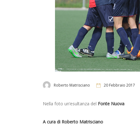
Roberto Matrisciano
20 Febbraio 2017
Nella foto un’esultanza del
Fonte Nuova
A cura di Roberto Matrisciano