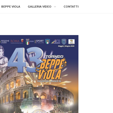
BEPPE VIOLA
GALLERIA VIDEO
CONTATTI