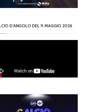
LCIO D’ANGOLO DEL 11 MAGGIO 2026