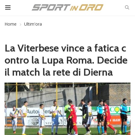
Home
Ultim'ora
La Viterbese vince a fatica c
ontro la Lupa Roma. Decide
il match la rete di Dierna