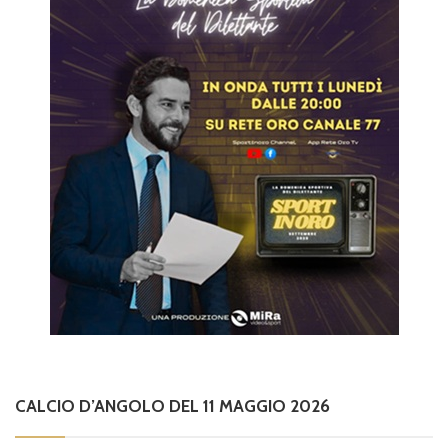
CALCIO D’ANGOLO DEL 11 MAGGIO 2026