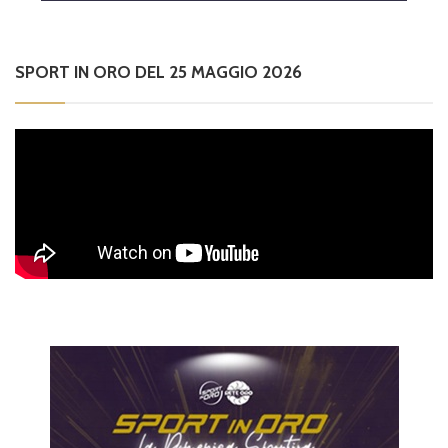
SPORT IN ORO DEL 25 MAGGIO 2026