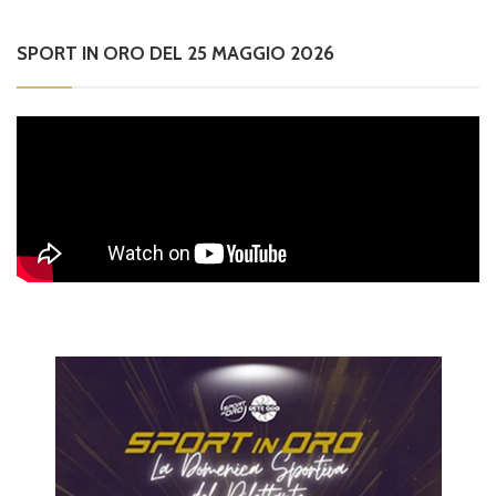
SPORT IN ORO DEL 25 MAGGIO 2026