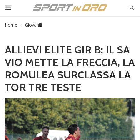
Home
Giovanili
ALLIEVI ELITE GIR B: IL SA
VIO METTE LA FRECCIA, LA
ROMULEA SURCLASSA LA
TOR TRE TESTE