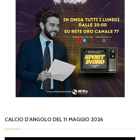
CALCIO D’ANGOLO DEL 11 MAGGIO 2026