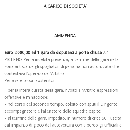
A CARICO DI SOCIETA’
AMMENDA
Euro 2.000,00 ed 1 gara da disputarsi a porte chiuse
AZ
PICERNO Per la indebita presenza, al termine della gara nella
zona antistante gli spogliatoi, di persona non autorizzata che
contestava l’operato dell’Arbitro.
Per avere propri sostenitori:
– per la intera durata della gara, rivolto all’Arbitro espressioni
offensive e minacciose;
– nel corso del secondo tempo, colpito con sputi il Dirigente
accompagnatore e l’allenatore della squadra ospite;
– al termine della gara, impedito, in numero di circa 50, l’uscita
dall’impianto di gioco dell’autovettura con a bordo gli Ufficiali di