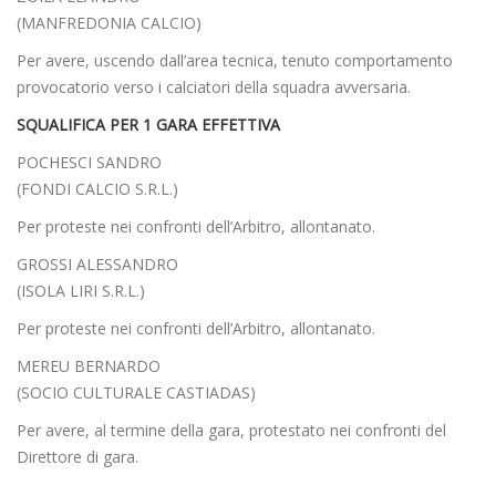
(MANFREDONIA CALCIO)
Per avere, uscendo dall’area tecnica, tenuto comportamento
provocatorio verso i calciatori della squadra avversaria.
SQUALIFICA PER 1 GARA EFFETTIVA
POCHESCI SANDRO
(FONDI CALCIO S.R.L.)
Per proteste nei confronti dell’Arbitro, allontanato.
GROSSI ALESSANDRO
(ISOLA LIRI S.R.L.)
Per proteste nei confronti dell’Arbitro, allontanato.
MEREU BERNARDO
(SOCIO CULTURALE CASTIADAS)
Per avere, al termine della gara, protestato nei confronti del
Direttore di gara.