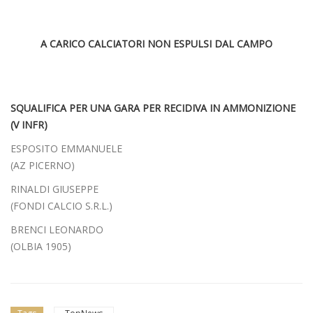
A CARICO CALCIATORI NON ESPULSI DAL CAMPO
SQUALIFICA PER UNA GARA PER RECIDIVA IN AMMONIZIONE
(V INFR)
ESPOSITO EMMANUELE
(AZ PICERNO)
RINALDI GIUSEPPE
(FONDI CALCIO S.R.L.)
BRENCI LEONARDO
(OLBIA 1905)