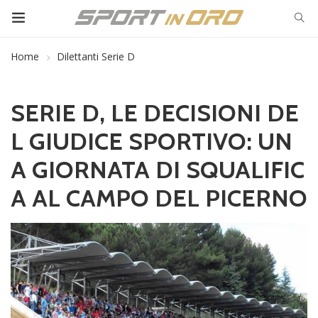
Home
Dilettanti Serie D
SERIE D, LE DECISIONI DE
L GIUDICE SPORTIVO: UN
A GIORNATA DI SQUALIFIC
A AL CAMPO DEL PICERNO