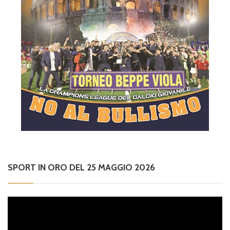
SPORT IN ORO DEL 25 MAGGIO 2026