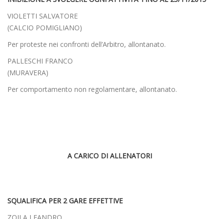
VIOLETTI SALVATORE
(CALCIO POMIGLIANO)
Per proteste nei confronti dell’Arbitro, allontanato.
PALLESCHI FRANCO
(MURAVERA)
Per comportamento non regolamentare, allontanato.
A CARICO DI ALLENATORI
SQUALIFICA PER 2 GARE EFFETTIVE
ZOILA LEANDRO