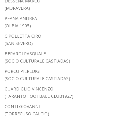
DESSENA MARCO
(MURAVERA)
PEANA ANDREA
(OLBIA 1905)
CIPOLLETTA CIRO
(SAN SEVERO)
BERARDI PASQUALE
(SOCIO CULTURALE CASTIADAS)
PORCU PIERLUIGI
(SOCIO CULTURALE CASTIADAS)
GUARDIGLIO VINCENZO
(TARANTO FOOTBALL CLUB1927)
CONTI GIOVANNI
(TORRECUSO CALCIO)