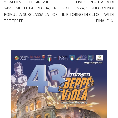
ALLIEVI ELITE GIR B: IL
LIVE COPPA ITALIA DI
SAVIO METTE LA FRECCIA, LA
ECCELLENZA, SEGUI CON NOI
ROMULEA SURCLASSA LA TOR
IL RITORNO DEGLI OTTAVI DI
TRE TESTE
FINALE