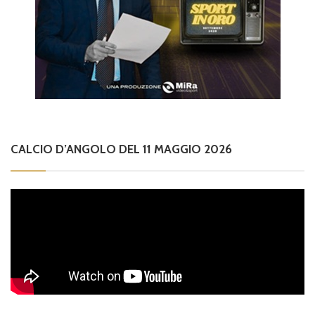
CALCIO D’ANGOLO DEL 11 MAGGIO 2026