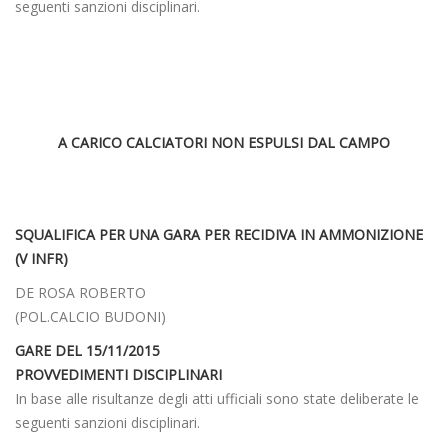
seguenti sanzioni disciplinari.
A CARICO CALCIATORI NON ESPULSI DAL CAMPO
SQUALIFICA PER UNA GARA PER RECIDIVA IN AMMONIZIONE
(V INFR)
DE ROSA ROBERTO
(POL.CALCIO BUDONI)
GARE DEL 15/11/2015
PROVVEDIMENTI DISCIPLINARI
In base alle risultanze degli atti ufficiali sono state deliberate le
seguenti sanzioni disciplinari.