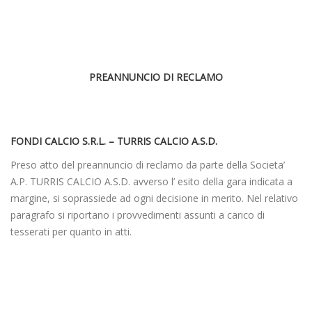
PREANNUNCIO DI RECLAMO
FONDI CALCIO S.R.L. – TURRIS CALCIO A.S.D.
Preso atto del preannuncio di reclamo da parte della Societa’
A.P. TURRIS CALCIO A.S.D. avverso l’ esito della gara indicata a
margine, si soprassiede ad ogni decisione in merito. Nel relativo
paragrafo si riportano i provvedimenti assunti a carico di
tesserati per quanto in atti.