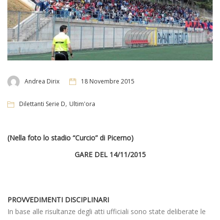
Andrea Dirix
18 Novembre 2015
,
Dilettanti Serie D
Ultim'ora
(Nella foto lo stadio “Curcio” di Picerno)
GARE DEL 14/11/2015
PROVVEDIMENTI DISCIPLINARI
In base alle risultanze degli atti ufficiali sono state deliberate le