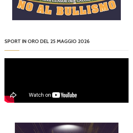
SPORT IN ORO DEL 25 MAGGIO 2026