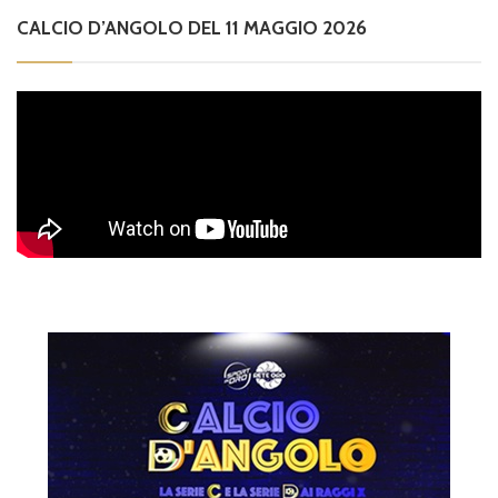
CALCIO D’ANGOLO DEL 11 MAGGIO 2026