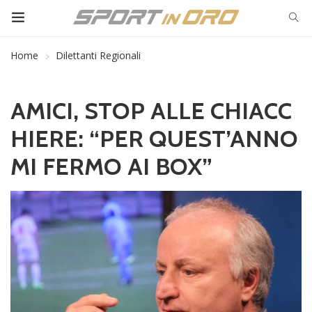
Home
Dilettanti Regionali
AMICI, STOP ALLE CHIACC
HIERE: “PER QUEST’ANNO
MI FERMO AI BOX”