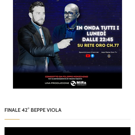
FINALE 42° BEPPE VIOLA
Video