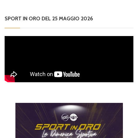
SPORT IN ORO DEL 25 MAGGIO 2026