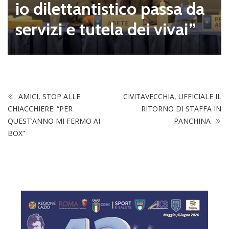
io dilettantistico passa da
servizi e tutela dei vivai”
AMICI, STOP ALLE
CIVITAVECCHIA, UFFICIALE IL
CHIACCHIERE: “PER
RITORNO DI STAFFA IN
QUEST’ANNO MI FERMO AI
PANCHINA
BOX”