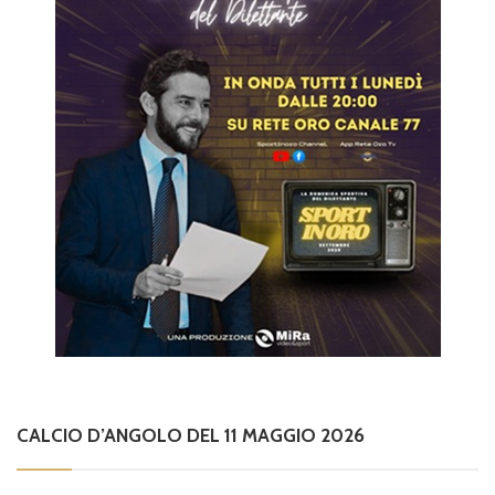
CALCIO D’ANGOLO DEL 11 MAGGIO 2026