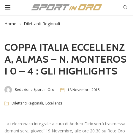
Home
Dilettanti Regionali
COPPA ITALIA ECCELLENZ
A, ALMAS – N. MONTEROS
I 0 – 4 : GLI HIGHLIGHTS
Redazione Sport In Oro
18 Novembre 2015
,
Dilettanti Regionali
Eccellenza
La telecronaca integrale a cura di Andrea Dirix verrà trasmessa
domani sera, giovedì 19 Novembre, alle ore 20,30 su Rete Oro