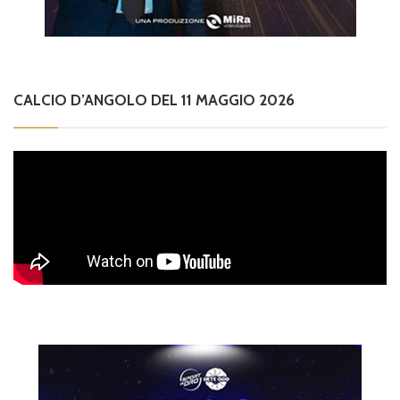
CALCIO D’ANGOLO DEL 11 MAGGIO 2026