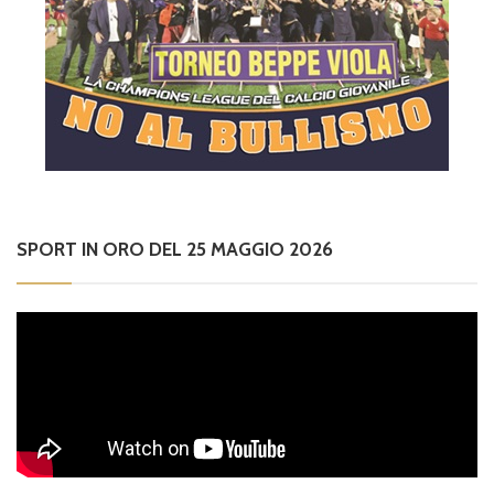
SPORT IN ORO DEL 25 MAGGIO 2026