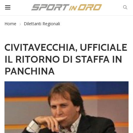
Home
Dilettanti Regionali
CIVITAVECCHIA, UFFICIALE
IL RITORNO DI STAFFA IN
PANCHINA