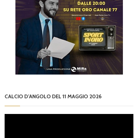
CALCIO D’ANGOLO DEL 11 MAGGIO 2026