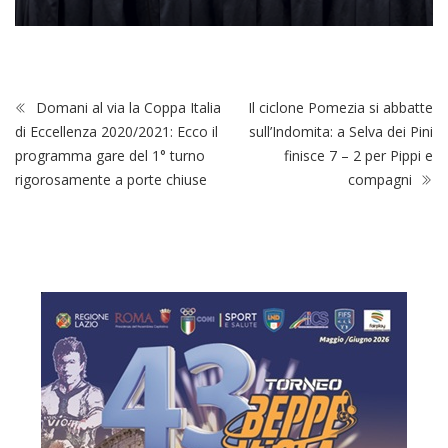
Domani al via la Coppa Italia
Il ciclone Pomezia si abbatte
di Eccellenza 2020/2021: Ecco il
sull’Indomita: a Selva dei Pini
programma gare del 1° turno
finisce 7 – 2 per Pippi e
rigorosamente a porte chiuse
compagni