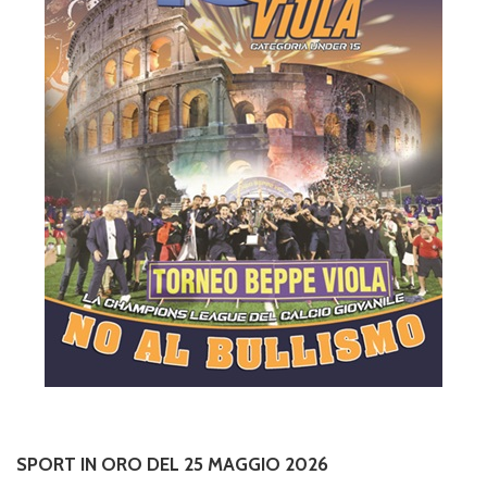
SPORT IN ORO DEL 25 MAGGIO 2026