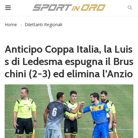
Home
Dilettanti Regionali
Anticipo Coppa Italia, la Luis
s di Ledesma espugna il Brus
chini (2-3) ed elimina l’Anzio