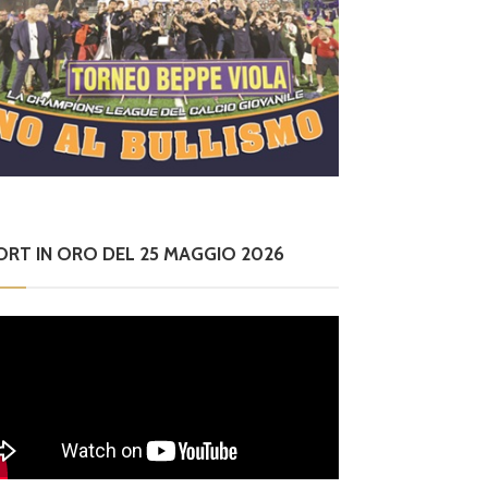
ORT IN ORO DEL 25 MAGGIO 2026