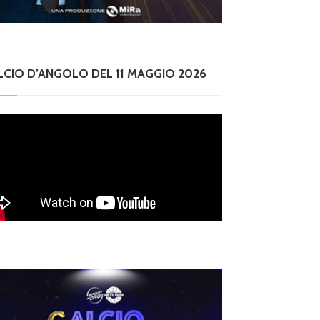
LCIO D’ANGOLO DEL 11 MAGGIO 2026