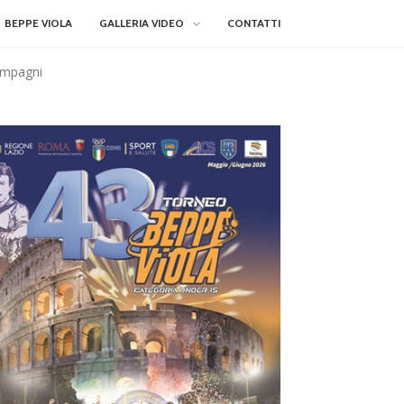
BEPPE VIOLA
GALLERIA VIDEO
CONTATTI
compagni