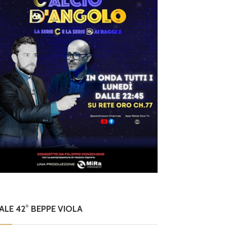
NALE 42° BEPPE VIOLA