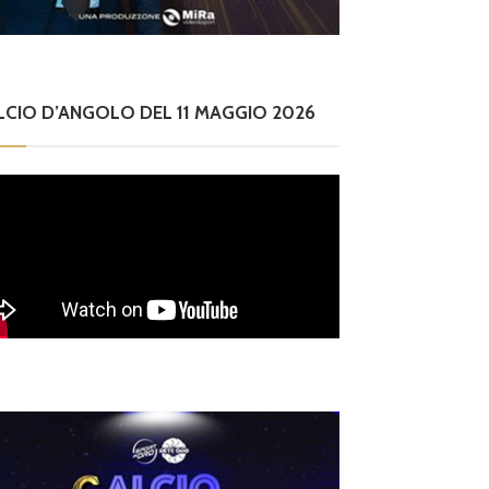
LCIO D’ANGOLO DEL 11 MAGGIO 2026