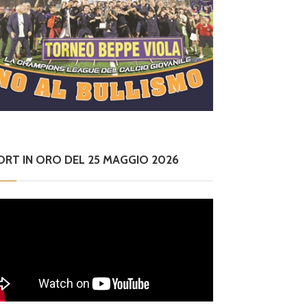
ORT IN ORO DEL 25 MAGGIO 2026