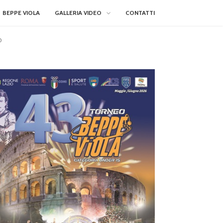
BEPPE VIOLA
GALLERIA VIDEO
CONTATTI
o