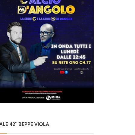
NALE 42° BEPPE VIOLA