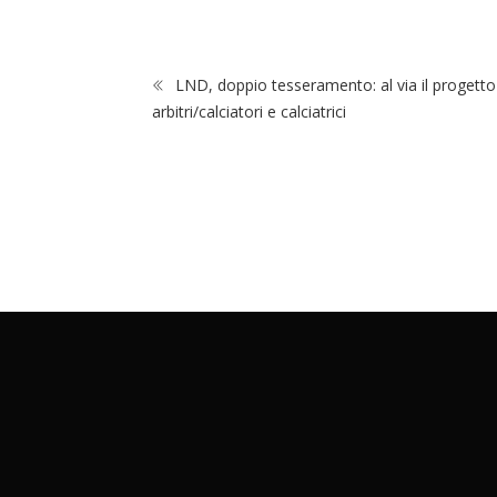
LND, doppio tesseramento: al via il progetto
arbitri/calciatori e calciatrici