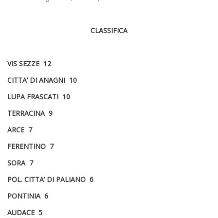
CLASSIFICA
VIS SEZZE 12
CITTA’ DI ANAGNI 10
LUPA FRASCATI 10
TERRACINA 9
ARCE 7
FERENTINO 7
SORA 7
POL. CITTA’ DI PALIANO 6
PONTINIA 6
AUDACE 5