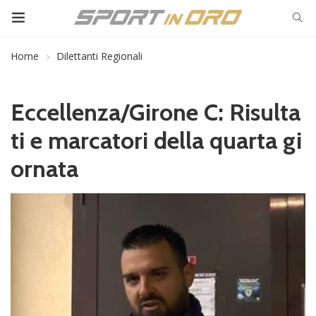
Home
Dilettanti Regionali
Eccellenza/Girone C: Risulta
ti e marcatori della quarta gi
ornata