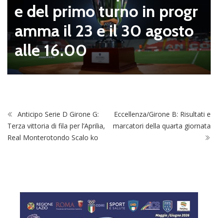
e del primo turno in progr
amma il 23 e il 30 agosto
alle 16.00
Anticipo Serie D Girone G:
Eccellenza/Girone B: Risultati e
Terza vittoria di fila per l’Aprilia,
marcatori della quarta giornata
Real Monterotondo Scalo ko