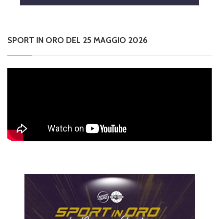
SPORT IN ORO DEL 25 MAGGIO 2026