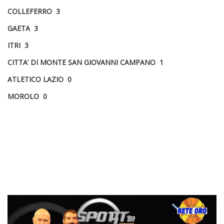
COLLEFERRO 3
GAETA 3
ITRI 3
CITTA’ DI MONTE SAN GIOVANNI CAMPANO 1
ATLETICO LAZIO 0
MOROLO 0