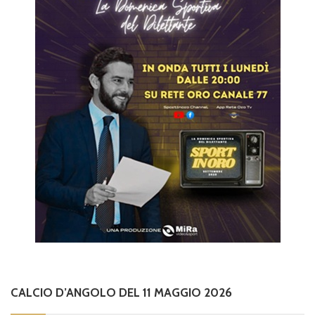
CALCIO D’ANGOLO DEL 11 MAGGIO 2026