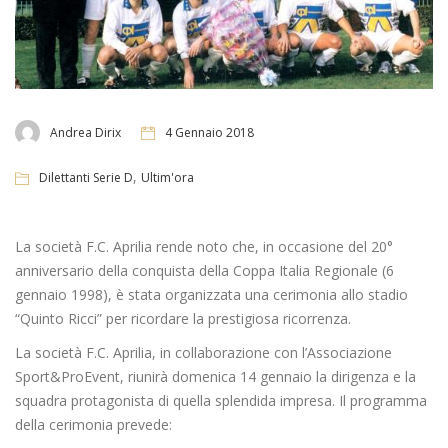
Andrea Dirix
4 Gennaio 2018
,
Dilettanti Serie D
Ultim'ora
La società F.C. Aprilia rende noto che, in occasione del 20°
anniversario della conquista della Coppa Italia Regionale (6
gennaio 1998), è stata organizzata una cerimonia allo stadio
“Quinto Ricci” per ricordare la prestigiosa ricorrenza.
La società F.C. Aprilia, in collaborazione con l’Associazione
Sport&ProEvent, riunirà domenica 14 gennaio la dirigenza e la
squadra protagonista di quella splendida impresa. Il programma
della cerimonia prevede: