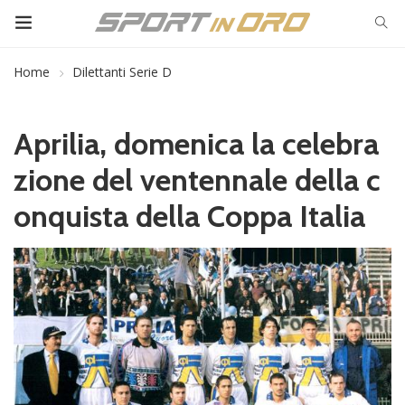
Home
Dilettanti Serie D
Aprilia, domenica la celebra
zione del ventennale della c
onquista della Coppa Italia