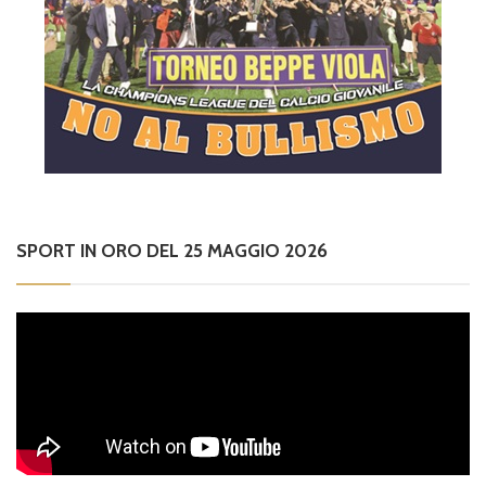
SPORT IN ORO DEL 25 MAGGIO 2026