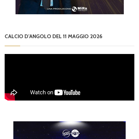
CALCIO D’ANGOLO DEL 11 MAGGIO 2026