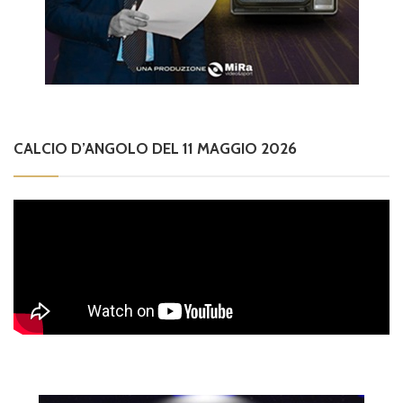
CALCIO D’ANGOLO DEL 11 MAGGIO 2026