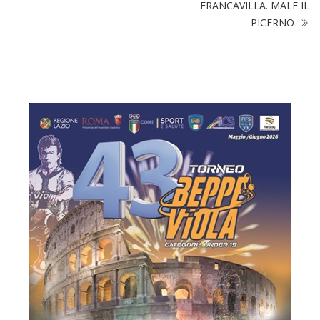
FRANCAVILLA. MALE IL
PICERNO