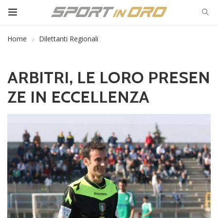
Home
Dilettanti Regionali
ARBITRI, LE LORO PRESEN
ZE IN ECCELLENZA