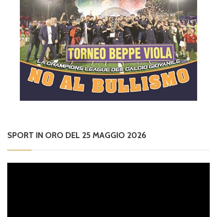
SPORT IN ORO DEL 25 MAGGIO 2026