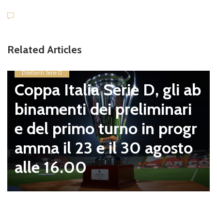
Related Articles
Dilettanti Serie D
Coppa Italia Serie D, gli ab
binamenti dei preliminari
e del primo turno in progr
amma il 23 e il 30 agosto
alle 16.00