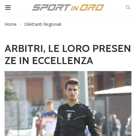
Home
Dilettanti Regionali
ARBITRI, LE LORO PRESEN
ZE IN ECCELLENZA