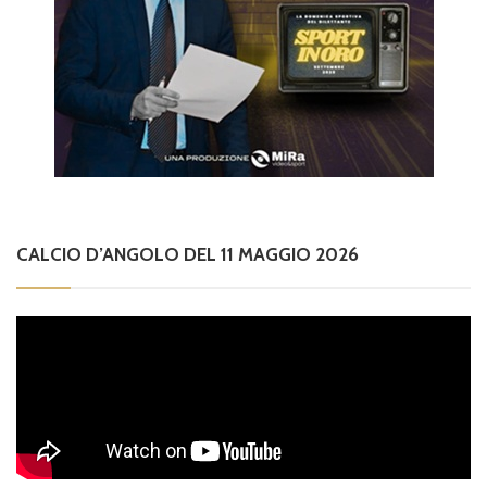
CALCIO D’ANGOLO DEL 11 MAGGIO 2026