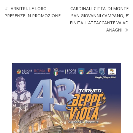
ARBITRI, LE LORO
CARDINALI-CITTA’ DI MONTE
PRESENZE IN PROMOZIONE
SAN GIOVANNI CAMPANO, E’
FINITA. L’ATTACCANTE VA AD
ANAGNI