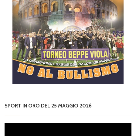
SPORT IN ORO DEL 25 MAGGIO 2026