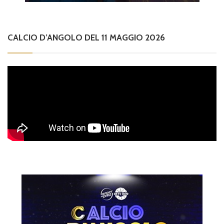
CALCIO D’ANGOLO DEL 11 MAGGIO 2026