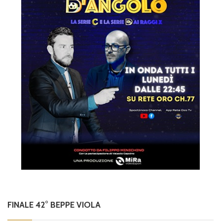
FINALE 42° BEPPE VIOLA