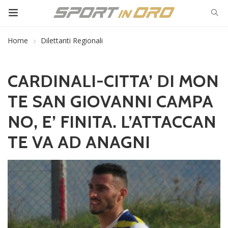
Home
Dilettanti Regionali
CARDINALI-CITTA’ DI MON
TE SAN GIOVANNI CAMPA
NO, E’ FINITA. L’ATTACCAN
TE VA AD ANAGNI