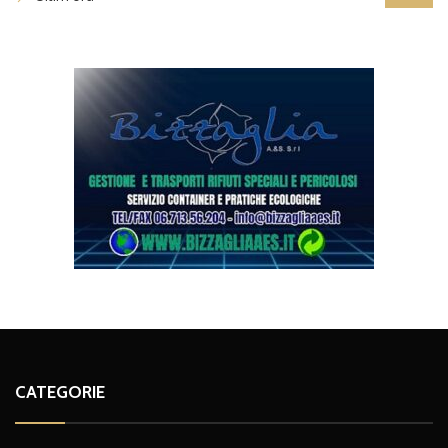
CATEGORIE