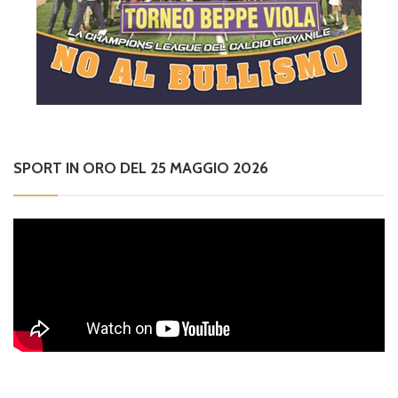
SPORT IN ORO DEL 25 MAGGIO 2026