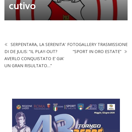
cutivo
SERPENTARA, LA SERENITA’
FOTOGALLERY TRASMISSIONE
DI DE JULIS: “IL PLAY-OUT?
“SPORT IN ORO ESTATE”
AVERLO CONQUISTATO E’ GIA’
UN GRAN RISULTATO…”