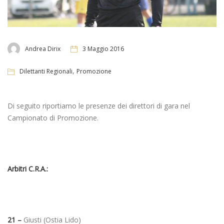
Andrea Dirix
3 Maggio 2016
,
Dilettanti Regionali
Promozione
Di seguito riportiamo le presenze dei direttori di gara nel
Campionato di Promozione.
Arbitri C.R.A.:
21 –
Giusti (Ostia Lido)