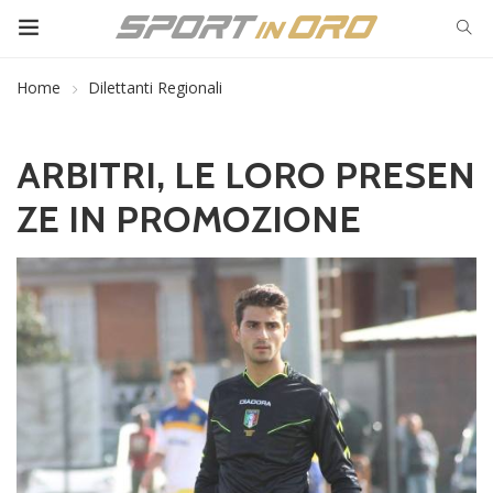
Home
Dilettanti Regionali
ARBITRI, LE LORO PRESEN
ZE IN PROMOZIONE