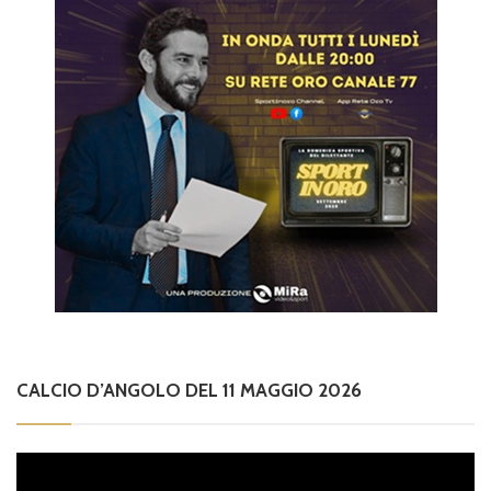
CALCIO D’ANGOLO DEL 11 MAGGIO 2026