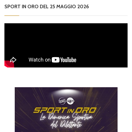
SPORT IN ORO DEL 25 MAGGIO 2026