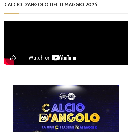
CALCIO D’ANGOLO DEL 11 MAGGIO 2026