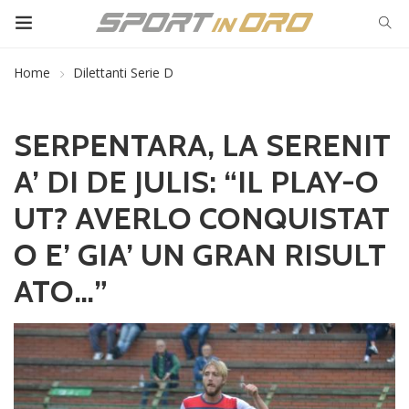
Home
Dilettanti Serie D
SERPENTARA, LA SERENIT
A’ DI DE JULIS: “IL PLAY-O
UT? AVERLO CONQUISTAT
O E’ GIA’ UN GRAN RISULT
ATO…”