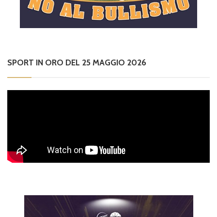
SPORT IN ORO DEL 25 MAGGIO 2026